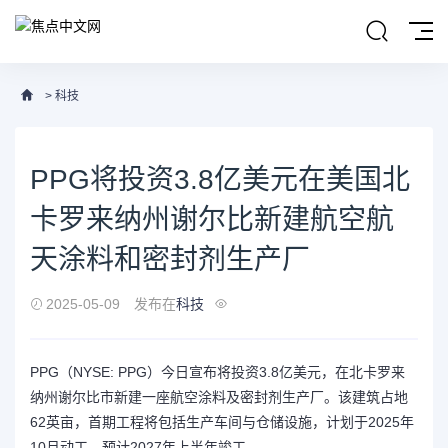
>
科技
PPG将投资3.8亿美元在美国北
卡罗来纳州谢尔比新建航空航
天涂料和密封剂生产厂
2025-05-09
发布在
科技
PPG（NYSE: PPG）今日宣布将投资3.8亿美元，在北卡罗来
纳州谢尔比市新建一座航空涂料及密封剂生产厂。该建筑占地
62英亩，首期工程将包括生产车间与仓储设施，计划于2025年
10月动工，预计2027年上半年竣工。