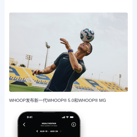
WHOOP发布新一代WHOOP® 5.0和WHOOP® MG