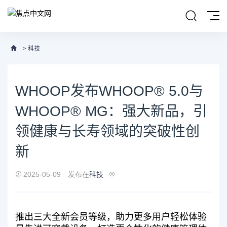
>
科技
WHOOP发布WHOOP® 5.0与
WHOOP® MG：强大新品，引
领健康与长寿领域的突破性创
新
2025-05-09
发布在
科技
推出三大全新会员等级，助力更多用户轻松体验