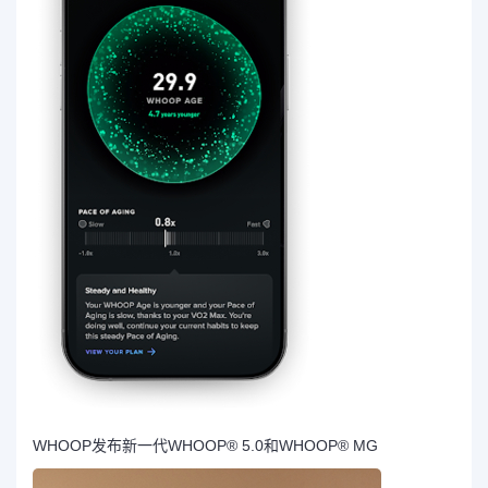
WHOOP发布新一代WHOOP® 5.0和WHOOP® MG