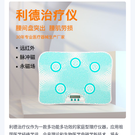
利德治疗仪作为一款多功能多功效的家庭型理疗仪器，应用祖
国医学经络学说、全息理论和生物医学电磁学新技术，将永