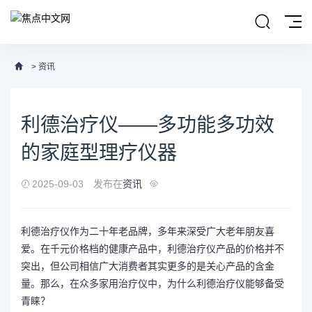
>
资讯
利德治疗仪——多功能多功效
的家庭型理疗仪器
2025-09-03
发布在
资讯
利德治疗仪作为二十年老品牌，多年来深受广大老年朋友喜
爱。在千元价格档的健康产品中，利德治疗仪产品的价格并不
突出，但公司相信广大消费者其实更多的是关心产品的含金
量。那么，在众多家用治疗仪中，为什么利德治疗仪能够备受
青睐？