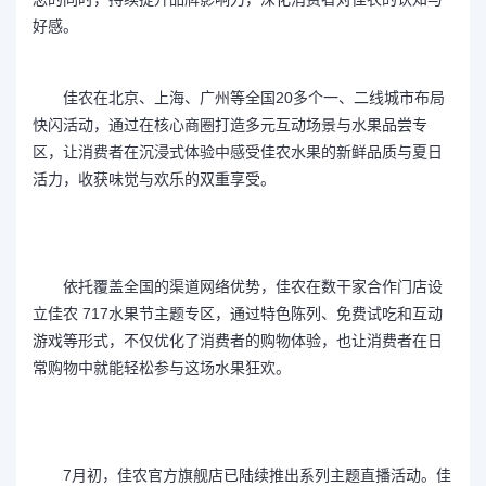
好感。
佳农在北京、上海、广州等全国20多个一、二线城市布局
快闪活动，通过在核心商圈打造多元互动场景与水果品尝专
区，让消费者在沉浸式体验中感受佳农水果的新鲜品质与夏日
活力，收获味觉与欢乐的双重享受。
依托覆盖全国的渠道网络优势，佳农在数干家合作门店设
立佳农 717水果节主题专区，通过特色陈列、免费试吃和互动
游戏等形式，不仅优化了消费者的购物体验，也让消费者在日
常购物中就能轻松参与这场水果狂欢。
7月初，佳农官方旗舰店已陆续推出系列主题直播活动。佳