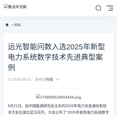
>
科技
远光智能问数入选2025年新型
电力系统数字技术先进典型案
例
2025-09-01
发布在
科技
8月21日，由中国能源研究会主办的2025年电力信息通信新技
术大会在湖北武汉召开。大会公布了“2025年新型电力系统数字