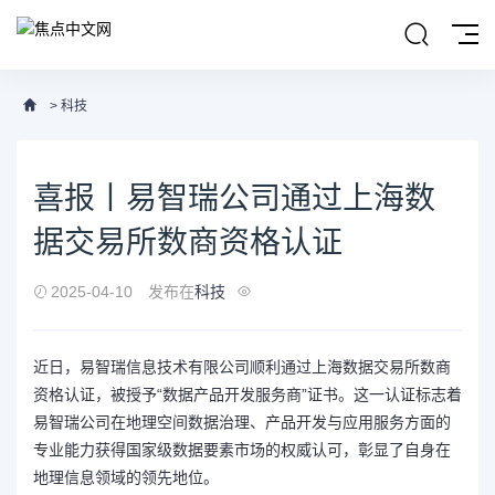
>
科技
喜报丨易智瑞公司通过上海数
据交易所数商资格认证
2025-04-10
发布在
科技
近日，易智瑞信息技术有限公司顺利通过上海数据交易所数商
资格认证，被授予“数据产品开发服务商”证书。这一认证标志着
易智瑞公司在地理空间数据治理、产品开发与应用服务方面的
专业能力获得国家级数据要素市场的权威认可，彰显了自身在
地理信息领域的领先地位。