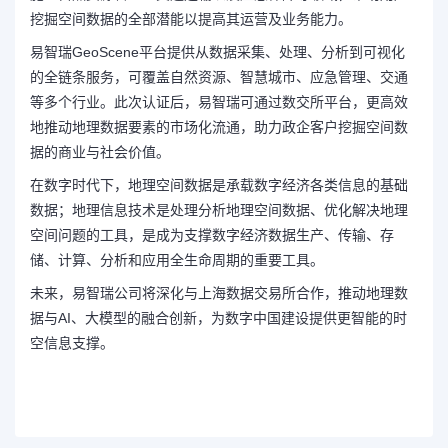
挖掘空间数据的全部潜能以提高其运营及业务能力。
易智瑞GeoScene平台提供从数据采集、处理、分析到可视化
的全链条服务，可覆盖自然资源、智慧城市、应急管理、交通
等多个行业。此次认证后，易智瑞可通过数交所平台，更高效
地推动地理数据要素的市场化流通，助力政企客户挖掘空间数
据的商业与社会价值。
在数字时代下，地理空间数据是承载数字经济各类信息的基础
数据；地理信息技术是处理分析地理空间数据、优化解决地理
空间问题的工具，是成为支撑数字经济数据生产、传输、存
储、计算、分析和应用全生命周期的重要工具。
未来，易智瑞公司将深化与上海数据交易所合作，推动地理数
据与AI、大模型的融合创新，为数字中国建设提供更智能的时
空信息支撑。