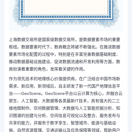
上海数据交易所是国家级数据交易所，是数据要素市场的重要
枢纽。数据要素时代下，数商概念将被不断强化。在推进数据
要素市场化配置的过程中，特别是在丰富完善数据基础制度、
推动数据基础设施建设、促进数据流通和开发利用等方面，数
商扮演着重要的角色，发挥着关键的作用。
作为领先技术的地理核心价值提供商，在广泛结合中国市场新
需求、新应用、新领域后，自主研发了新一代国产地理信息平
台——GeoScene。GeoScene平台以云计算为核心，并融合云
原生、人工智能、大数据等各类最新IT技术，具有强大的二三
维地图制作、空间数据管理、大数据与人工智能挖掘分析、知
识图谱的创建与分析、空间信息可视化以及整合、服务发布与
共享的能力，并服务于数字孪生、智慧城市、能源与基础设
施、自然资源管理、交通运输以及应急保障等领域，帮助用户