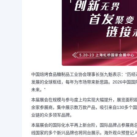
中国焙烤食品糖制品工业协会理事长张九魁表示：“历经
发展的全球枢纽，每年为市场带来新思路。2026中国
未来。”
本届展会在规模与参与度上均实现大幅提升，展览面积超过
余家参展商，集中展示数万款产品，吸引来自130多个
业链的众多领军品牌。
本届展会的国际化水平再上新台阶，国际品牌占参展商总
线国家的多个新兴品牌也将同台展示。海外观众预登记人