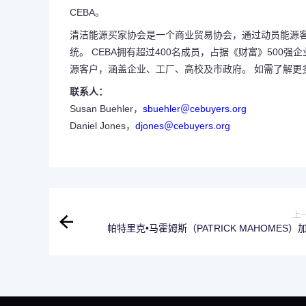
CEBA。
清洁能源买家协会是一个商业贸易协会，通过动员能源
统。 CEBA拥有超过400名成员，占据《财富》500
源客户，涵盖企业、工厂、高校及市政府。 如需了解更
联系人：
Susan Buehler，
sbuehler＠cebuyers.org
Daniel Jones，
djones＠cebuyers.org
上
帕特里克•马霍姆斯（PATRICK MAHOMES）
HUBLOT宇舶表的精英