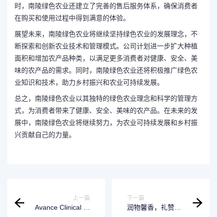
时，南陵绿色农业还建立了完善的售后服务体系，确保消费者
在购买和使用过程中得到满意的体验。
展望未来，南陵绿色农业将继续坚持绿色农业的发展理念，不
断探索和创新农业技术和管理模式。公司计划进一步扩大种植
面积和增加农产品种类，以满足更多消费者对健康、安全、美
味的农产品的需求。同时，南陵绿色农业还将积极推广绿色农
业知识和技术，助力乡村振兴和农业可持续发展。
总之，南陵绿色农业以其独特的绿色农业理念和科学的管理方
式，为消费者带来了健康、安全、美味的农产品。在未来的发
展中，南陵绿色农业将继续努力，为农业可持续发展和乡村振
兴贡献自己的力量。
上一篇
下一篇
Avance Clinical 在
润物馨香，礼赞母
亚太地区进一步扩
爱 BULGARI宝格