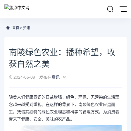
首页
>
资讯
南陵绿色农业：播种希望，收
获自然之美
2024-05-09
发布在
资讯
随着人们健康意识的日益增强，绿色、环保、无污染的生活理
念越来越受到重视。在这样的背景下，南陵绿色农业应运而
生，凭借其独特的绿色农业理念和科学的管理方式，为消费者
带来了健康、安全、美味的农产品。