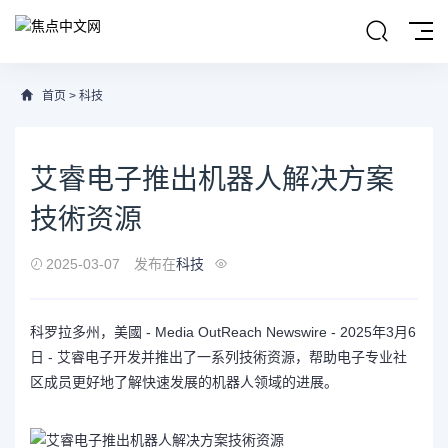
首页
>
科技
艾睿电子推出机器人解决方案
技術资源
2025-03-07
发布在
科技
科罗拉多州，美國 -
Media OutReach Newswire
- 2025年3月6
日 - 艾睿电子开发并推出了一系列技術资源，帮助电子专业社
区成员更好地了解快速发展的机器人领域的进展。